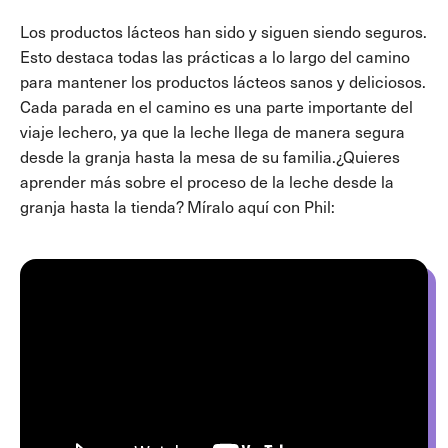
Los productos lácteos han sido y siguen siendo seguros.
Esto destaca todas las prácticas a lo largo del camino
para mantener los productos lácteos sanos y deliciosos.
Cada parada en el camino es una parte importante del
viaje lechero, ya que la leche llega de manera segura
desde la granja hasta la mesa de su familia.¿Quieres
aprender más sobre el proceso de la leche desde la
granja hasta la tienda? Míralo aquí con Phil: