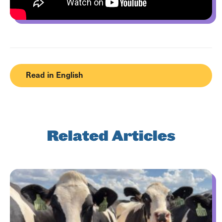
Read in English
Related Articles