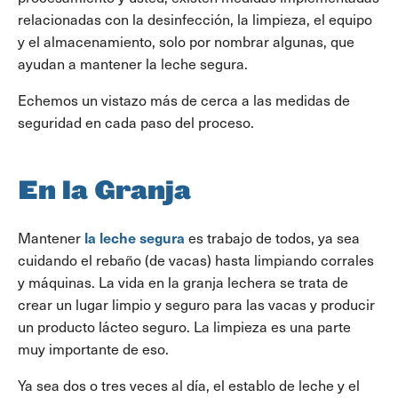
relacionadas con la desinfección, la limpieza, el equipo
y el almacenamiento, solo por nombrar algunas, que
ayudan a mantener la leche segura.
Echemos un vistazo más de cerca a las medidas de
seguridad en cada paso del proceso.
En la Granja
la leche segura
Mantener
es trabajo de todos, ya sea
cuidando el rebaño (de vacas) hasta limpiando corrales
y máquinas. La vida en la granja lechera se trata de
crear un lugar limpio y seguro para las vacas y producir
un producto lácteo seguro. La limpieza es una parte
muy importante de eso.
Ya sea dos o tres veces al día, el establo de leche y el