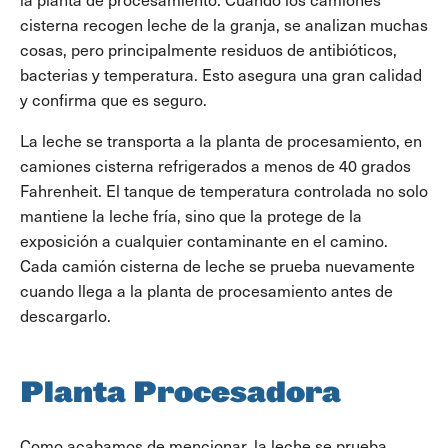
cisterna recogen leche de la granja, se analizan muchas
cosas, pero principalmente residuos de antibióticos,
bacterias y temperatura. Esto asegura una gran calidad
y confirma que es seguro.
La leche se transporta a la planta de procesamiento, en
camiones cisterna refrigerados a menos de 40 grados
Fahrenheit. El tanque de temperatura controlada no solo
mantiene la leche fría, sino que la protege de la
exposición a cualquier contaminante en el camino.
Cada camión cisterna de leche se prueba nuevamente
cuando llega a la planta de procesamiento antes de
descargarlo.
Planta Procesadora
Como acabamos de mencionar, la leche se prueba