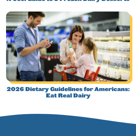
2026 Dietary Guidelines for Americans:
Eat Real Dairy