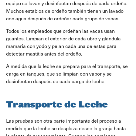
equipo se lavan y desinfectan después de cada ordeño.
Muchos establos de ordeño también tienen un lavado
con agua después de ordeñar cada grupo de vacas.
Todos los empleados que ordeñan las vacas usan
guantes. Limpian el exterior de cada ubre y glándula
mamaria con yodo y pelan cada una de estas para
detectar mastitis antes del ordeño.
A medida que la leche se prepara para el transporte, se
carga en tanques, que se limpian con vapor y se
desinfectan después de cada carga de leche.
Transporte de Leche
Las pruebas son otra parte importante del proceso a
medida que la leche se desplaza desde la granja hasta
la planta de procesamiento. Cuando los camiones