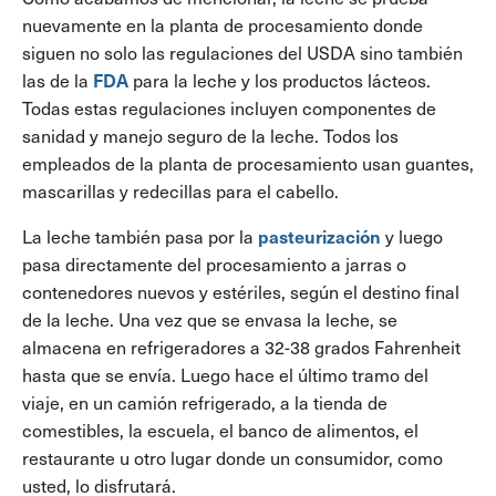
nuevamente en la planta de procesamiento donde
siguen no solo las regulaciones del USDA sino también
FDA
las de la
para la leche y los productos lácteos.
Todas estas regulaciones incluyen componentes de
sanidad y manejo seguro de la leche. Todos los
empleados de la planta de procesamiento usan guantes,
mascarillas y redecillas para el cabello.
pasteurización
La leche también pasa por la
y luego
pasa directamente del procesamiento a jarras o
contenedores nuevos y estériles, según el destino final
de la leche. Una vez que se envasa la leche, se
almacena en refrigeradores a 32-38 grados Fahrenheit
hasta que se envía. Luego hace el último tramo del
viaje, en un camión refrigerado, a la tienda de
comestibles, la escuela, el banco de alimentos, el
restaurante u otro lugar donde un consumidor, como
usted, lo disfrutará.