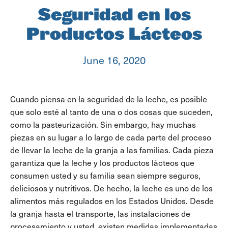
Seguridad en los
Productos Lácteos
June 16, 2020
Cuando piensa en la seguridad de la leche, es posible
que solo esté al tanto de una o dos cosas que suceden,
como la pasteurización. Sin embargo, hay muchas
piezas en su lugar a lo largo de cada parte del proceso
de llevar la leche de la granja a las familias. Cada pieza
garantiza que la leche y los productos lácteos que
consumen usted y su familia sean siempre seguros,
deliciosos y nutritivos. De hecho, la leche es uno de los
alimentos más regulados en los Estados Unidos. Desde
la granja hasta el transporte, las instalaciones de
procesamiento y usted, existen medidas implementadas