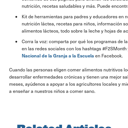
nutrición, recetas saludables y más. Puede encontr
Kit de herramientas para padres y educadores en 
nutrición láctea, recetas para niños, información so
alimentos lácteos, todo sobre la leche y hojas de ac
Corra la voz: comparta por qué los programas de la
en las redes sociales con los hashtags #F2SMonth 
Nacional de la Granja a la Escuela
en Facebook.
Cuando las personas eligen comer alimentos nutritivos lo
desarrollar enfermedades crónicas y tienen una mejor salu
meses, ayúdenos a apoyar a los agricultores locales y 
a enseñar a nuestros niños a comer sano.