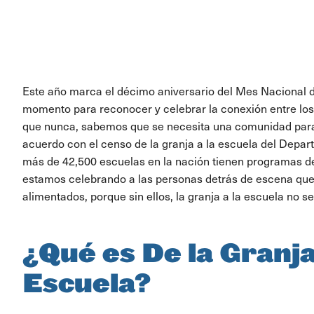
Este año marca el décimo aniversario del Mes Nacional de
momento para reconocer y celebrar la conexión entre los
que nunca, sabemos que se necesita una comunidad par
acuerdo con el censo de la granja a la escuela del Depar
más de 42,500 escuelas en la nación tienen programas de 
estamos celebrando a las personas detrás de escena que
alimentados, porque sin ellos, la granja a la escuela no se
¿Qué es De la Granja
Escuela?