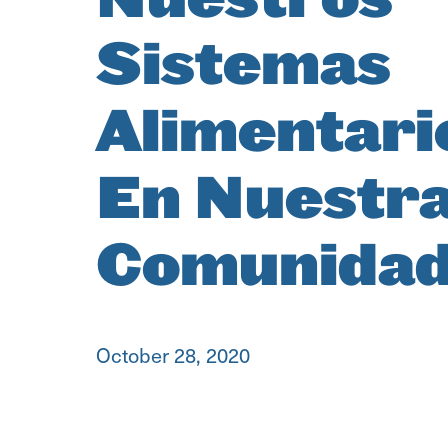
Sistemas
Alimentari
En Nuestr
Comunida
October 28, 2020