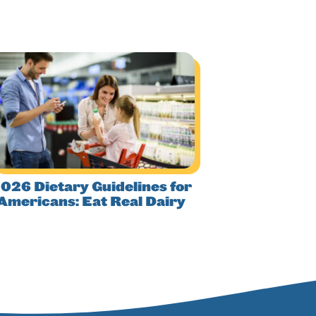
026 Dietary Guidelines for
Americans: Eat Real Dairy