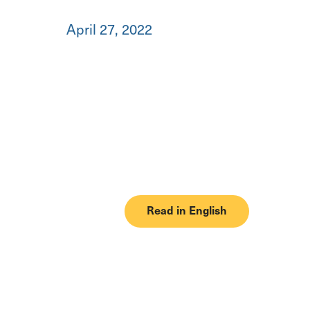
April 27, 2022
Read in English