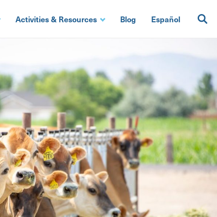
Activities & Resources
Blog
Español