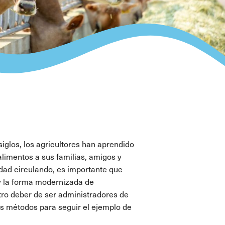
siglos, los agricultores han aprendido
limentos a sus familias, amigos y
ad circulando, es importante que
 y la forma modernizada de
ro deber de ser administradores de
ros métodos para seguir el ejemplo de