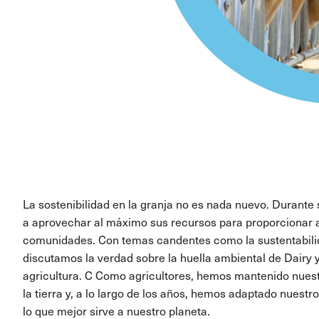
La sostenibilidad en la granja no es nada nuevo. Durante 
a aprovechar al máximo sus recursos para proporcionar a
comunidades. Con temas candentes como la sustentabilid
discutamos la verdad sobre la huella ambiental de Dairy
agricultura. C Como agricultores, hemos mantenido nuest
la tierra y, a lo largo de los años, hemos adaptado nuest
lo que mejor sirve a nuestro planeta.